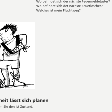
Wo befindet sich der nächste Feuermeldetaster?
Wo befindet sich der nächste Feuerlöscher?
Welches ist mein Fluchtweg?
heit lässt sich planen
n Sie den Ist-Zustand.