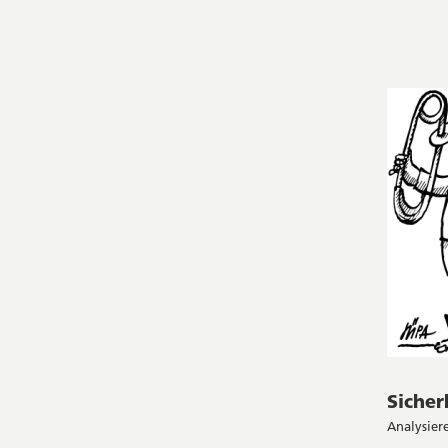
Sicher
Analysiere