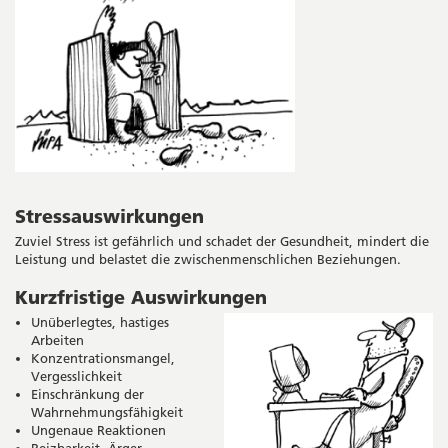
Stressauswirkungen
Zuviel Stress ist gefährlich und schadet der Gesundheit, mindert die
Leistung und belastet die zwischenmenschlichen Beziehungen.
Kurzfristige Auswirkungen
Unüberlegtes, hastiges
Arbeiten
Konzentrationsmangel,
Vergesslichkeit
Einschränkung der
Wahrnehmungsfähigkeit
Ungenaue Reaktionen
Reizbarkeit, Ärger,