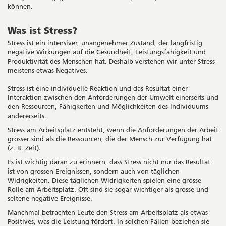
können.
Was ist Stress?
Stress ist ein intensiver, unangenehmer Zustand, der langfristig
negative Wirkungen auf die Gesundheit, Leistungsfähigkeit und
Produktivität des Menschen hat. Deshalb verstehen wir unter Stress
meistens etwas Negatives.
Stress ist eine individuelle Reaktion und das Resultat einer
Interaktion zwischen den Anforderungen der Umwelt einerseits und
den Ressourcen, Fähigkeiten und Möglichkeiten des Individuums
andererseits.
Stress am Arbeitsplatz entsteht, wenn die Anforderungen der Arbeit
grösser sind als die Ressourcen, die der Mensch zur Verfügung hat
(z. B. Zeit).
Es ist wichtig daran zu erinnern, dass Stress nicht nur das Resultat
ist von grossen Ereignissen, sondern auch von täglichen
Widrigkeiten. Diese täglichen Widrigkeiten spielen eine grosse
Rolle am Arbeitsplatz. Oft sind sie sogar wichtiger als grosse und
seltene negative Ereignisse.
Manchmal betrachten Leute den Stress am Arbeitsplatz als etwas
Positives, was die Leistung fördert. In solchen Fällen beziehen sie