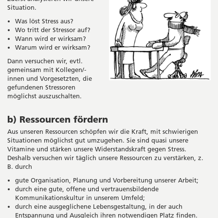
Situation.
Was löst Stress aus?
Wo tritt der Stressor auf?
Wann wird er wirksam?
Warum wird er wirksam?
Dann versuchen wir, evtl.
gemeinsam mit Kollegen/-
innen und Vorgesetzten, die
gefundenen Stressoren
möglichst auszuschalten.
b) Ressourcen fördern
Aus unseren Ressourcen schöpfen wir die Kraft, mit schwierigen
Situationen möglichst gut umzugehen. Sie sind quasi unsere
Vitamine und stärken unsere Widerstandskraft gegen Stress.
Deshalb versuchen wir täglich unsere Ressourcen zu verstärken, z.
B. durch
gute Organisation, Planung und Vorbereitung unserer Arbeit;
durch eine gute, offene und vertrauensbildende
Kommunikationskultur in unserem Umfeld;
durch eine ausgeglichene Lebensgestaltung, in der auch
Entspannung und Ausgleich ihren notwendigen Platz finden.