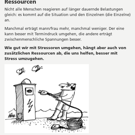
Ressourcen
Nicht alle Menschen reagieren auf länger dauernde Belastungen
gleich: es kommt auf die Situation und den Einzelnen (die Einzelne)
an.
Manchmal erträgt mann/frau mehr, manchmal weniger. Der eine
kann besser mit Termindruck umgehen, die andere erträgt
zwischenmenschliche Spannungen besser.
Wie gut wir mit Stressoren umgehen, hängt aber auch von
zusätzlichen Ressourcen ab, die uns helfen, besser mit
Stress umzugehen.