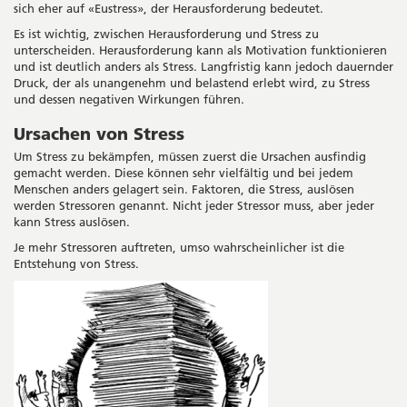
sich eher auf «Eustress», der Herausforderung bedeutet.
Es ist wichtig, zwischen Herausforderung und Stress zu
unterscheiden. Herausforderung kann als Motivation funktionieren
und ist deutlich anders als Stress. Langfristig kann jedoch dauernder
Druck, der als unangenehm und belastend erlebt wird, zu Stress
und dessen negativen Wirkungen führen.
Ursachen von Stress
Um Stress zu bekämpfen, müssen zuerst die Ursachen ausfindig
gemacht werden. Diese können sehr vielfältig und bei jedem
Menschen anders gelagert sein. Faktoren, die Stress, auslösen
werden Stressoren genannt. Nicht jeder Stressor muss, aber jeder
kann Stress auslösen.
Je mehr Stressoren auftreten, umso wahrscheinlicher ist die
Entstehung von Stress.