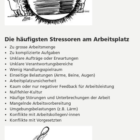
Die häufigsten Stressoren am Arbeitsplatz
Zu grosse Arbeitsmenge
Zu komplizierte Aufgaben
Unklare Aufträge oder Erwartungen
Unklare Verantwortungsbereiche
Wenig Handlungsspielraum
Einseitige Belastungen (Arme, Beine, Augen)
Arbeitsplatzunsicherheit
Kaum oder nur negativer Feedback für Arbeitsleistung
Nullfehler-Kultur
Häufige Störungen und Unterbrechungen der Arbeit
Mangelnde Arbeitsvorbereitung
Umgebungsbelastungen (z.B. Lärm)
Konflikte mit Arbeitskollegen/-innen
Konflikte mit Vorgesetzten