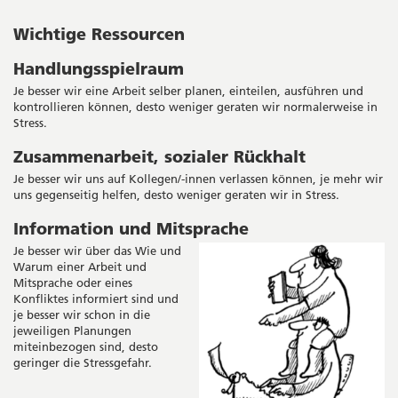
Wichtige Ressourcen
Handlungsspielraum
Je besser wir eine Arbeit selber planen, einteilen, ausführen und
kontrollieren können, desto weniger geraten wir normalerweise in
Stress.
Zusammenarbeit, sozialer Rückhalt
Je besser wir uns auf Kollegen/-innen verlassen können, je mehr wir
uns gegenseitig helfen, desto weniger geraten wir in Stress.
Information und Mitsprache
Je besser wir über das Wie und
Warum einer Arbeit und
Mitsprache oder eines
Konfliktes informiert sind und
je besser wir schon in die
jeweiligen Planungen
miteinbezogen sind, desto
geringer die Stressgefahr.