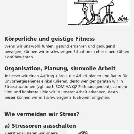
Körperliche und geistige Fitness
Wenn wir uns wohl fühlen, gesund ernähren und genügend
bewegen, können wir in schwierigen Situationen eher einen kühlen
Kopf bewahren.
Organisation, Planung, sinnvolle Arbeit
Je besser wir einen Auftrag klären, die Arbeit planen und Raum für
Unvorhergesehenes einkalkulieren, desto weniger geraten wir in
Stresssituationen (vgl. auch SOMIHA Q2 Zeitmanagement). Je mehr
Sinn und konkrete Ziele wir in unserer Arbeit erkennen, desto
besser können wir mit schwierigen Situationen umgehen.
Wie vermeiden wir Stress?
a) Stressoren ausschalten
Zuerst analysieren wir unsere