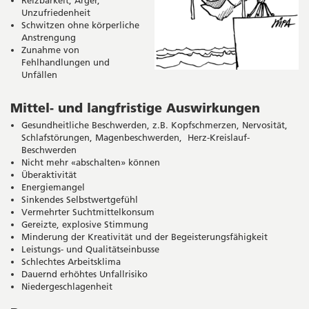
Unzufriedenheit
Schwitzen ohne körperliche
Anstrengung
Zunahme von
Fehlhandlungen und
Unfällen
Mittel- und langfristige Auswirkungen
Gesundheitliche Beschwerden, z.B. Kopfschmerzen, Nervosität,
Schlafstörungen, Magenbeschwerden, Herz-Kreislauf-
Beschwerden
Nicht mehr «abschalten» können
Überaktivität
Energiemangel
Sinkendes Selbstwertgefühl
Vermehrter Suchtmittelkonsum
Gereizte, explosive Stimmung
Minderung der Kreativität und der Begeisterungsfähigkeit
Leistungs- und Qualitätseinbusse
Schlechtes Arbeitsklima
Dauernd erhöhtes Unfallrisiko
Niedergeschlagenheit