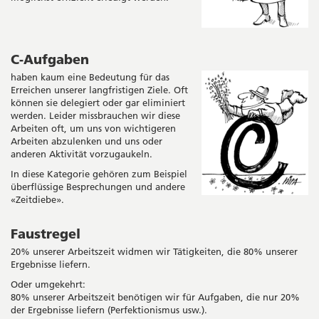
C-Aufgaben
haben kaum eine Bedeutung für das
Erreichen unserer langfristigen Ziele. Oft
können sie delegiert oder gar eliminiert
werden. Leider missbrauchen wir diese
Arbeiten oft, um uns von wichtigeren
Arbeiten abzulenken und uns oder
anderen Aktivität vorzugaukeln.
In diese Kategorie gehören zum Beispiel
überflüssige Besprechungen und andere
«Zeitdiebe».
Faustregel
20% unserer Arbeitszeit widmen wir Tätigkeiten, die 80% unserer
Ergebnisse liefern.
Oder umgekehrt:
80% unserer Arbeitszeit benötigen wir für Aufgaben, die nur 20%
der Ergebnisse liefern (Perfektionismus usw.).