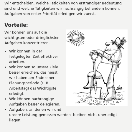
Wir entscheiden, welche Tätigkeiten von erstrangiger Bedeutung
sind und welche Tätigkeiten wir nachrangig behandeln können.
Aufgaben von erster Priorität erledigen wir zuerst.
Vorteile:
Wir können uns auf die
wichtigsten oder dringlichsten
Aufgaben konzentrieren.
Wir können in der
festgelegten Zeit effektiver
arbeiten.
Wir können so unsere Ziele
besser erreichen, das heisst
wir haben am Ende einer
Planungsperiode (z. B.
Arbeitstag) das Wichtigste
erledigt.
Wir können nachrangige
Aufgaben besser delegieren.
Aufgaben, an denen wir und
unsere Leistung gemessen werden, bleiben nicht unerledigt
liegen.