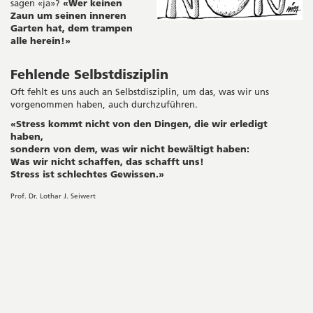
sagen «ja»?
«Wer keinen
Zaun um seinen inneren
Garten hat, dem trampen
alle herein!»
Fehlende Selbstdisziplin
Oft fehlt es uns auch an Selbstdisziplin, um das, was wir uns
vorgenommen haben, auch durchzuführen.
«Stress kommt nicht von den Dingen, die wir erledigt
haben,
sondern von dem, was wir nicht bewältigt haben:
Was wir nicht schaffen, das schafft uns!
Stress ist schlechtes Gewissen.»
Prof. Dr. Lothar J. Seiwert
Seitenleiste