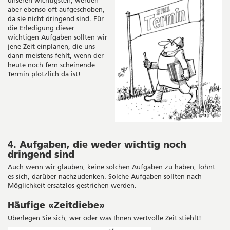
aber ebenso oft aufgeschoben,
da sie nicht dringend sind. Für
die Erledigung dieser
wichtigen Aufgaben sollten wir
jene Zeit einplanen, die uns
dann meistens fehlt, wenn der
heute noch fern scheinende
Termin plötzlich da ist!
4. Aufgaben, die weder wichtig noch
dringend sind
Auch wenn wir glauben, keine solchen Aufgaben zu haben, lohnt
es sich, darüber nachzudenken. Solche Aufgaben sollten nach
Möglichkeit ersatzlos gestrichen werden.
Häufige «Zeitdiebe»
Überlegen Sie sich, wer oder was Ihnen wertvolle Zeit stiehlt!