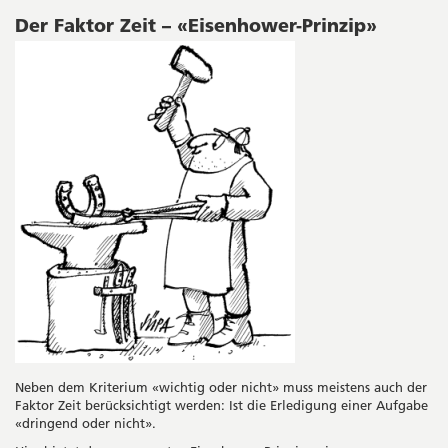
Der Faktor Zeit – «Eisenhower-Prinzip»
Neben dem Kriterium «wichtig oder nicht» muss meistens auch der
Faktor Zeit berücksichtigt werden: Ist die Erledigung einer Aufgabe
«dringend oder nicht».