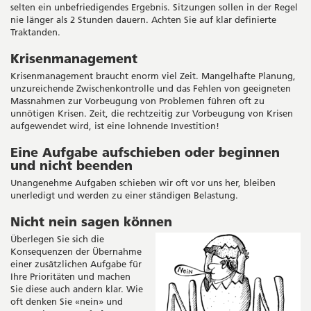
selten ein unbefriedigendes Ergebnis. Sitzungen sollen in der Regel
nie länger als 2 Stunden dauern. Achten Sie auf klar definierte
Traktanden.
Krisenmanagement
Krisenmanagement braucht enorm viel Zeit. Mangelhafte Planung,
unzureichende Zwischenkontrolle und das Fehlen von geeigneten
Massnahmen zur Vorbeugung von Problemen führen oft zu
unnötigen Krisen. Zeit, die rechtzeitig zur Vorbeugung von Krisen
aufgewendet wird, ist eine lohnende Investition!
Eine Aufgabe aufschieben oder beginnen
und nicht beenden
Unangenehme Aufgaben schieben wir oft vor uns her, bleiben
unerledigt und werden zu einer ständigen Belastung.
Nicht nein sagen können
Überlegen Sie sich die
Konsequenzen der Übernahme
einer zusätzlichen Aufgabe für
Ihre Prioritäten und machen
Sie diese auch andern klar. Wie
oft denken Sie «nein» und