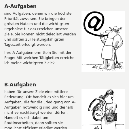
A-Aufgaben
sind Aufgaben, denen wir die höchste
Priorität zuweisen. Sie bringen den
grössten Nutzen und die wichtigsten
Ergebnisse für das Erreichen unserer
Ziele. Sie können nicht delegiert werden
und sollten zur leistungsfähigsten
Tageszeit erledigt werden.
Ihre A-Aufgaben ermitteln Sie mit der
Frage: Mit welchen Tätigkeiten erreiche
ich meine wichtigsten Ziele?
B-Aufgaben
haben für unsere Ziele eine mittlere
Bedeutung. Oft handelt es sich hier um
Aufgaben, die für die Erledigung von A-
Aufgaben notwendig sind und deshalb
nicht vernachlässigt werden dürfen.
Handelt es sich dabei um
Routinearbeiten, dann sollten sie
möglichst effizient erledigt werden.