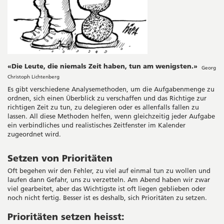
«Die Leute, die niemals Zeit haben, tun am wenigsten.»
Georg
Christoph Lichtenberg
Es gibt verschiedene Analysemethoden, um die Aufgabenmenge zu
ordnen, sich einen Überblick zu verschaffen und das Richtige zur
richtigen Zeit zu tun, zu delegieren oder es allenfalls fallen zu
lassen. All diese Methoden helfen, wenn gleichzeitig jeder Aufgabe
ein verbindliches und realistisches Zeitfenster im Kalender
zugeordnet wird.
Setzen von Prioritäten
Oft begehen wir den Fehler, zu viel auf einmal tun zu wollen und
laufen dann Gefahr, uns zu verzetteln. Am Abend haben wir zwar
viel gearbeitet, aber das Wichtigste ist oft liegen geblieben oder
noch nicht fertig. Besser ist es deshalb, sich Prioritäten zu setzen.
Prioritäten setzen heisst: