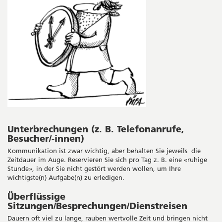
Unterbrechungen (z. B. Telefonanrufe,
Besucher/-innen)
Kommunikation ist zwar wichtig, aber behalten Sie jeweils die
Zeitdauer im Auge. Reservieren Sie sich pro Tag z. B. eine «ruhige
Stunde», in der Sie nicht gestört werden wollen, um Ihre
wichtigste(n) Aufgabe(n) zu erledigen.
Überflüssige
Sitzungen/Besprechungen/Dienstreisen
Dauern oft viel zu lange, rauben wertvolle Zeit und bringen nicht